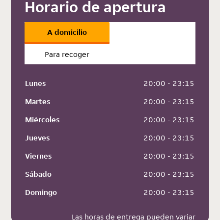
Horario de apertura
A domicilio
Para recoger
Lunes
 20:00 - 23:15
Martes
 20:00 - 23:15
Miércoles
 20:00 - 23:15
Jueves
 20:00 - 23:15
Viernes
 20:00 - 23:15
Sábado
 20:00 - 23:15
Domingo
 20:00 - 23:15
Las horas de entrega pueden variar