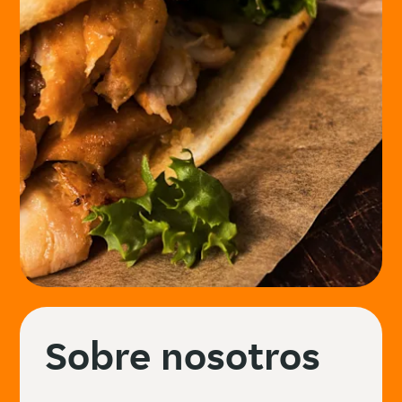
Sobre nosotros