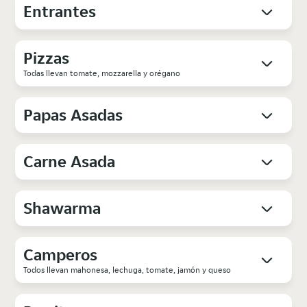
Entrantes
Pizzas
Todas llevan tomate, mozzarella y orégano
Papas Asadas
Carne Asada
Shawarma
Camperos
Todos llevan mahonesa, lechuga, tomate, jamón y queso