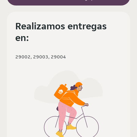
Realizamos entregas
en:
29002, 29003, 29004