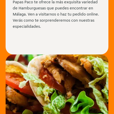
Papas Paco te ofrece la más exquisita variedad
de Hamburguesas que puedes encontrar en
Málaga. Ven a visitarnos o haz tu pedido online.
Verás como te sorprenderemos con nuestras
especialidades.