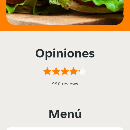
Opiniones
990 reviews
Menú