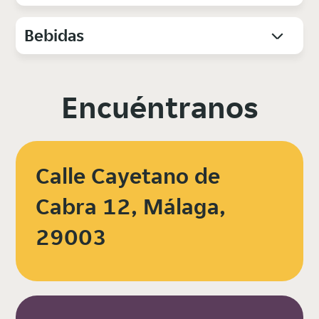
Bebidas
Encuéntranos
Calle Cayetano de
Cabra 12, Málaga,
29003