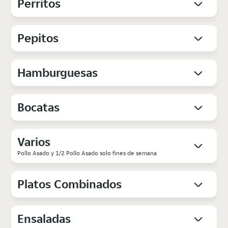
Perritos
Pepitos
Hamburguesas
Bocatas
Varios
Pollo Asado y 1/2 Pollo Asado solo fines de semana
Platos Combinados
Ensaladas